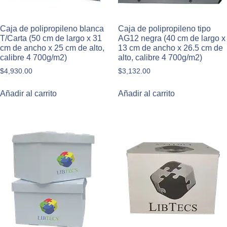
Caja de polipropileno blanca
Caja de polipropileno tipo
T/Carta (50 cm de largo x 31
AG12 negra (40 cm de largo x
cm de ancho x 25 cm de alto,
13 cm de ancho x 26.5 cm de
calibre 4 700g/m2)
alto, calibre 4 700g/m2)
$
4,930.00
$
3,132.00
Añadir al carrito
Añadir al carrito