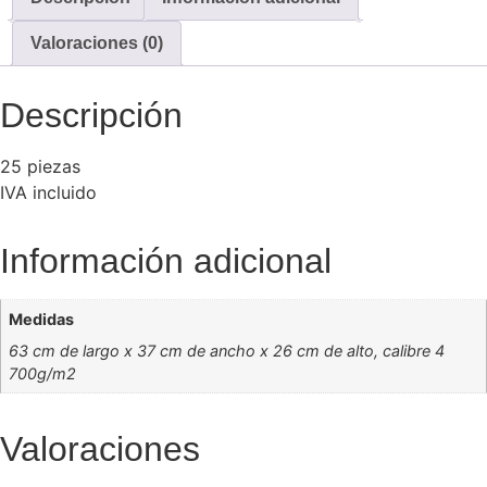
Valoraciones (0)
Descripción
25 piezas
IVA incluido
Información adicional
Medidas
63 cm de largo x 37 cm de ancho x 26 cm de alto, calibre 4
700g/m2
Valoraciones