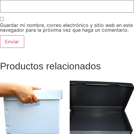
Guardar mi nombre, correo electrónico y sitio web en este
navegador para la próxima vez que haga un comentario.
Productos relacionados