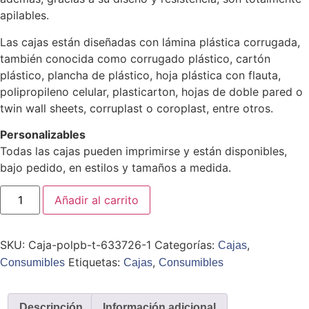
apilables.
Las cajas están diseñadas con lámina plástica corrugada,
también conocida como corrugado plástico, cartón
plástico, plancha de plástico, hoja plástica con flauta,
polipropileno celular, plasticarton, hojas de doble pared o
twin wall sheets, corruplast o coroplast, entre otros.
Personalizables
Todas las cajas pueden imprimirse y están disponibles,
bajo pedido, en estilos y tamaños a medida.
Añadir al carrito
SKU:
Caja-polpb-t-633726-1
Categorías:
,
Cajas
Etiquetas:
,
Consumibles
Cajas
Consumibles
Descripción
Información adicional