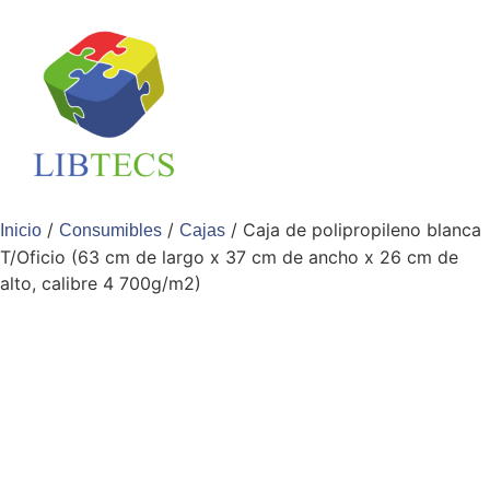
/
/
/ Caja de polipropileno blanca
Inicio
Consumibles
Cajas
T/Oficio (63 cm de largo x 37 cm de ancho x 26 cm de
alto, calibre 4 700g/m2)