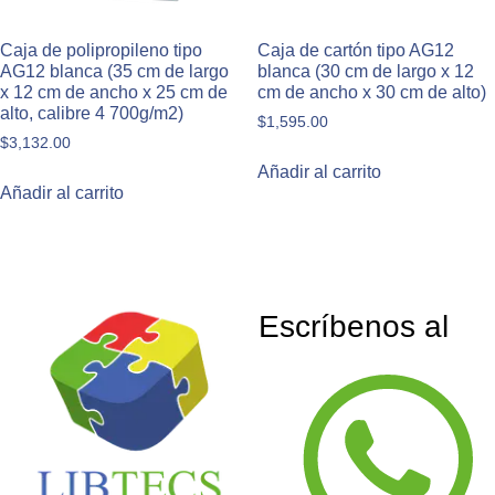
Caja de polipropileno tipo
Caja de cartón tipo AG12
AG12 blanca (35 cm de largo
blanca (30 cm de largo x 12
x 12 cm de ancho x 25 cm de
cm de ancho x 30 cm de alto)
alto, calibre 4 700g/m2)
$
1,595.00
$
3,132.00
Añadir al carrito
Añadir al carrito
Escríbenos al