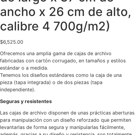
ancho x 26 cm de alto,
calibre 4 700g/m2)
$
6,525.00
Ofrecemos una amplia gama de cajas de archivo
fabricadas con cartón corrugado, en tamaños y estilos
estándar o a medida.
Tenemos los diseños estándares como la caja de una
pieza (tapa integrada) o de dos piezas (tapa
independiente).
Seguras y resistentes
Las cajas de archivo disponen de unas prácticas aberturas
para manipulación con un diseño reforzado que permiten
levantarlas de forma segura y manipularlas fácilmente,
además, gracias a su diseño y resistencia, son totalmente