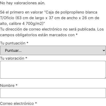
No hay valoraciones aún.
Sé el primero en valorar “Caja de polipropileno blanca
T/Oficio (63 cm de largo x 37 cm de ancho x 26 cm de
alto, calibre 4 700g/m2)”
Tu dirección de correo electrónico no será publicada.
Los
campos obligatorios están marcados con
*
Tu puntuación
*
Tu valoración
*
Nombre
*
Correo electrónico
*